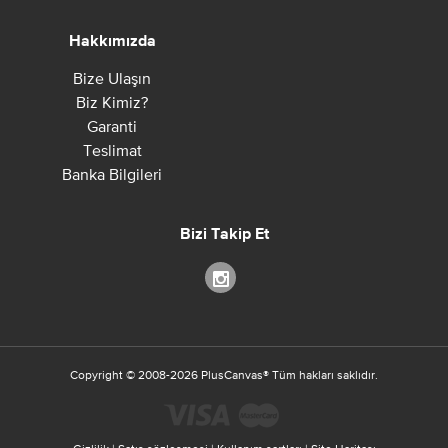
Hakkımızda
Bize Ulaşın
Biz Kimiz?
Garanti
Teslimat
Banka Bilgileri
Bizi Takip Et
Copyright ©
2008-2026
PlusCanvas
®
Tüm hakları saklıdır.