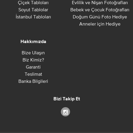
Çiçek Tabloları
Evlilik ve Nişan Fotoğrafları
Soyut Tablolar
Bebek ve Çocuk Fotoğrafları
İstanbul Tabloları
Doğum Günü Foto Hediye
Anneler için Hediye
Hakkımızda
Bize Ulaşın
Biz Kimiz?
Garanti
Teslimat
Banka Bilgileri
Bizi Takip Et