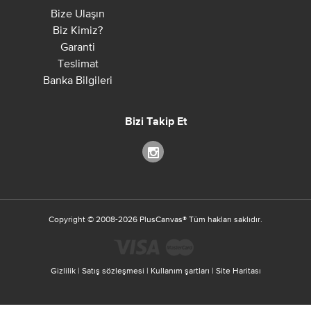
Bize Ulaşın
Biz Kimiz?
Garanti
Teslimat
Banka Bilgileri
Bizi Takip Et
Copyright ©
2008-2026
PlusCanvas
®
Tüm hakları saklıdır.
Gizlilik
|
Satış sözleşmesi
|
Kullanım şartları
|
Site Haritası