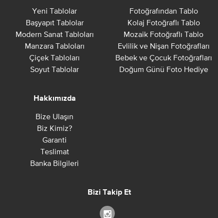
Yeni Tablolar
Fotoğrafından Tablo
Başyapıt Tablolar
Kolaj Fotoğraflı Tablo
Modern Sanat Tabloları
Mozaik Fotoğraflı Tablo
Manzara Tabloları
Evlilik ve Nişan Fotoğrafları
Çiçek Tabloları
Bebek ve Çocuk Fotoğrafları
Soyut Tablolar
Doğum Günü Foto Hediye
Hakkımızda
Bize Ulaşın
Biz Kimiz?
Garanti
Teslimat
Banka Bilgileri
Bizi Takip Et