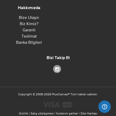
Hakkımızda
Bize Ulaşın
Biz Kimiz?
Garanti
Teslimat
Banka Bilgileri
Bizi Takip Et
Copyright ©
2008-2026
PlusCanvas
®
Tüm hakları saklıdır.
Gizlilik
|
Satış sözleşmesi
|
Kullanım şartları
|
Site Haritası