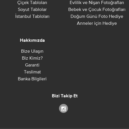
Çiçek Tabloları
Evlilik ve Nişan Fotoğrafları
Soyut Tablolar
Bebek ve Çocuk Fotoğrafları
İstanbul Tabloları
Doğum Günü Foto Hediye
Anneler için Hediye
Hakkımızda
Bize Ulaşın
Biz Kimiz?
Garanti
Teslimat
Banka Bilgileri
Bizi Takip Et