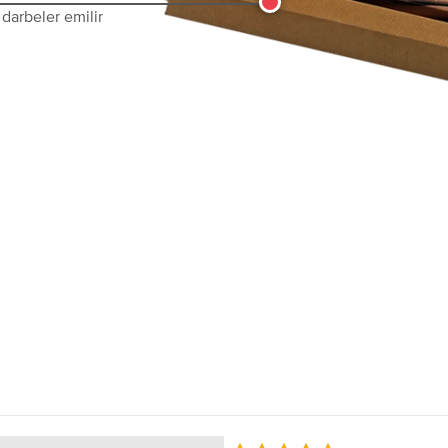
darbeler emilir