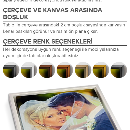
ÇERÇEVE VE KANVAS ARASINDA
BOŞLUK
Tablo ile çerçeve arasındaki 2 cm boşluk sayesinde kanvasın
kenar baskıları görünür ve resim ön plana çıkar.
ÇERÇEVE RENK SEÇENEKLERI
Her dekorasyona uygun renk seçeneği ile mobilyalarınıza
uyum içinde tablolar oluşturabilirsiniz.