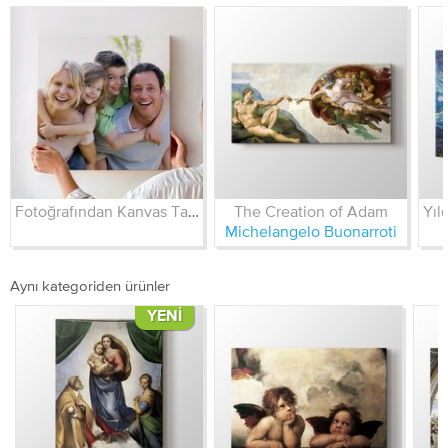
Fotoğrafından Kanvas Tablo
The Creation of Adam
Michelangelo Buonarroti
Aynı kategoriden ürünler
YENI