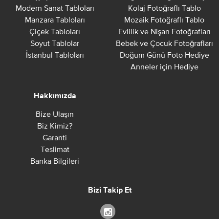
Modern Sanat Tabloları
Kolaj Fotoğraflı Tablo
Manzara Tabloları
Mozaik Fotoğraflı Tablo
Çiçek Tabloları
Evlilik ve Nişan Fotoğrafları
Soyut Tablolar
Bebek ve Çocuk Fotoğrafları
İstanbul Tabloları
Doğum Günü Foto Hediye
Anneler için Hediye
Hakkımızda
Bize Ulaşın
Biz Kimiz?
Garanti
Teslimat
Banka Bilgileri
Bizi Takip Et