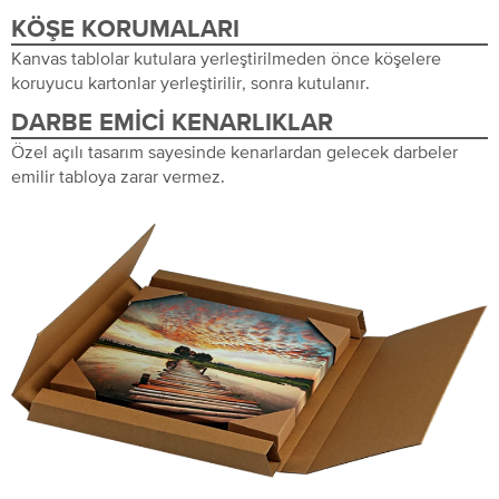
KÖŞE KORUMALARI
Kanvas tablolar kutulara yerleştirilmeden önce köşelere
koruyucu kartonlar yerleştirilir, sonra kutulanır.
DARBE EMICI KENARLIKLAR
Özel açılı tasarım sayesinde kenarlardan gelecek darbeler
emilir tabloya zarar vermez.