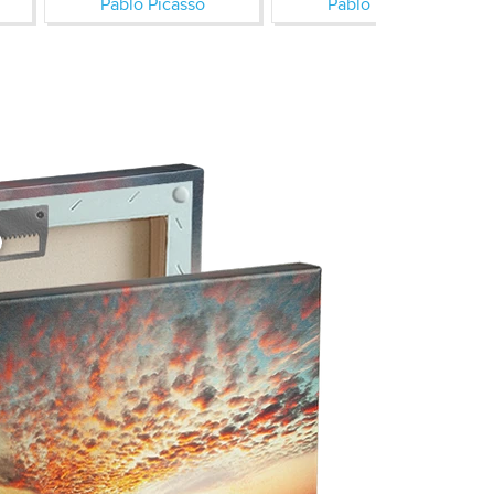
Pablo Picasso
Pablo Picasso