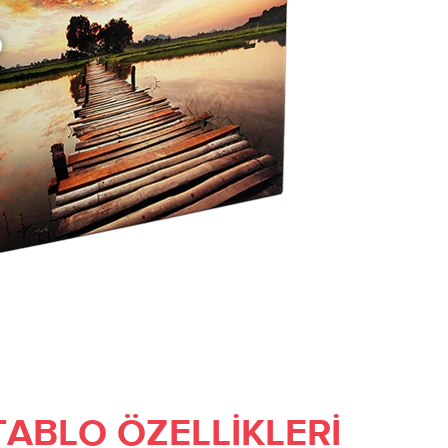
TABLO ÖZELLIKLERI