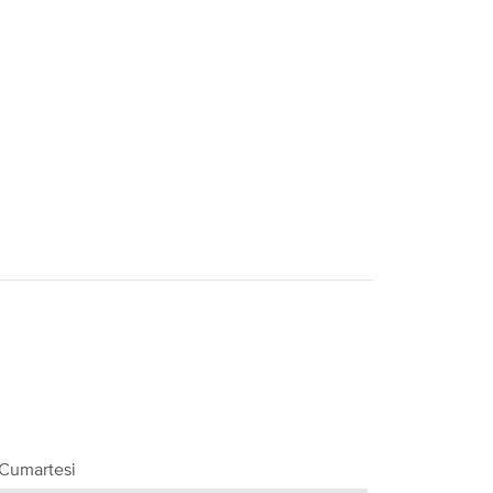
 Cumartesi