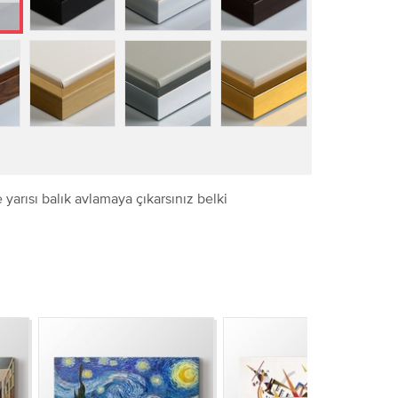
 yarısı balık avlamaya çıkarsınız belki