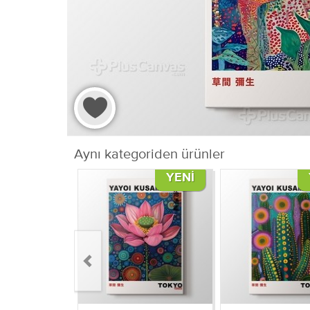
Aynı kategoriden ürünler
YENI