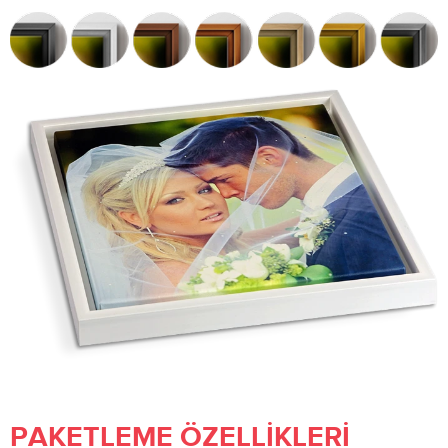
PAKETLEME ÖZELLIKLERI