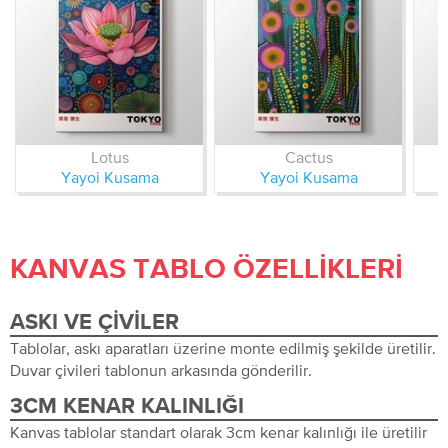
Lotus
Cactus
Yayoi Kusama
Yayoi Kusama
KANVAS TABLO ÖZELLIKLERI
ASKI VE ÇIVILER
Tablolar, askı aparatları üzerine monte edilmiş şekilde üretilir.
Duvar çivileri tablonun arkasında gönderilir.
3CM KENAR KALINLIĞI
Kanvas tablolar standart olarak 3cm kenar kalınlığı ile üretilir