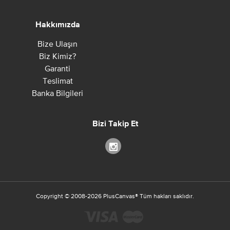
Hakkımızda
Bize Ulaşın
Biz Kimiz?
Garanti
Teslimat
Banka Bilgileri
Bizi Takip Et
Copyright ©
2008-2026
PlusCanvas
®
Tüm hakları saklıdır.