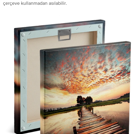
çerçeve kullanmadan asılabilir.