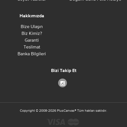
Hakkımızda
Bize Ulaşın
Biz Kimiz?
Garanti
Teslimat
Banka Bilgileri
Bizi Takip Et
Copyright ©
2008-2026
PlusCanvas
®
Tüm hakları saklıdır.