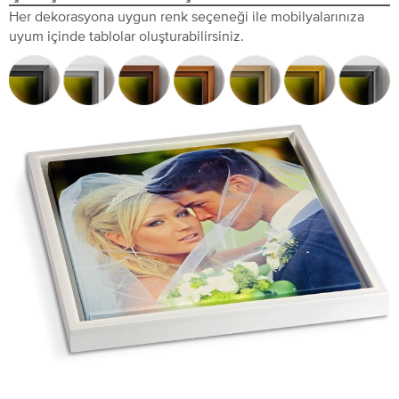
Her dekorasyona uygun renk seçeneği ile mobilyalarınıza
uyum içinde tablolar oluşturabilirsiniz.