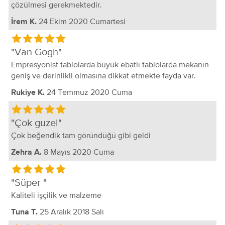
çözülmesi gerekmektedir.
24 Ekim 2020 Cumartesi
İrem K.
Van Gogh
Empresyonist tablolarda büyük ebatlı tablolarda mekanın
geniş ve derinlikli olmasına dikkat etmekte fayda var.
24 Temmuz 2020 Cuma
Rukiye K.
Çok guzel
Çok beğendik tam göründüğü gibi geldi
8 Mayıs 2020 Cuma
Zehra A.
Süper
Kaliteli işçilik ve malzeme
25 Aralık 2018 Salı
Tuna T.