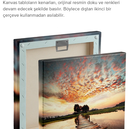
Kanvas tabloların kenarları, orijinal resmin doku ve renkleri
devam edecek şekilde basılır. Böylece dıştan ikinci bir
çerçeve kullanmadan asılabilir.