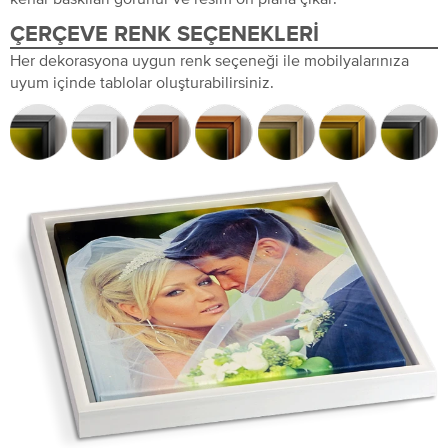
ÇERÇEVE RENK SEÇENEKLERI
Her dekorasyona uygun renk seçeneği ile mobilyalarınıza
uyum içinde tablolar oluşturabilirsiniz.