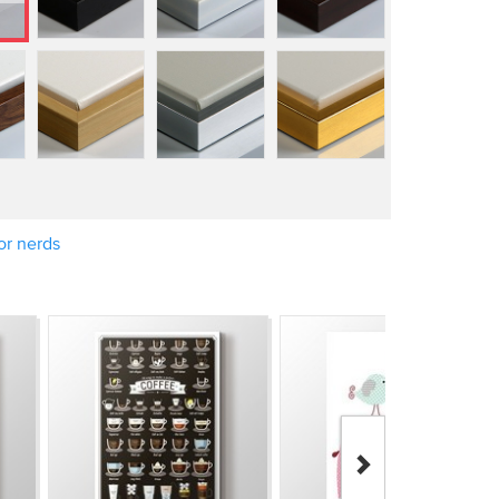
for nerds