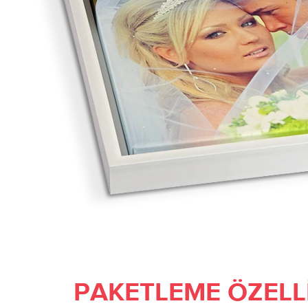
PAKETLEME ÖZELL