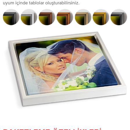
uyum içinde tablolar oluşturabilirsiniz.