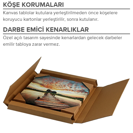
KÖŞE KORUMALARI
Kanvas tablolar kutulara yerleştirilmeden önce köşelere
koruyucu kartonlar yerleştirilir, sonra kutulanır.
DARBE EMICI KENARLIKLAR
Özel açılı tasarım sayesinde kenarlardan gelecek darbeler
emilir tabloya zarar vermez.