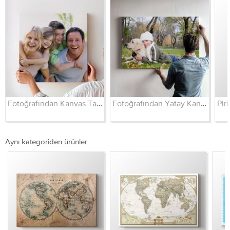
Fotoğrafından Kanvas Tablo
Fotoğrafından Yatay Kanvas
Aynı kategoriden ürünler