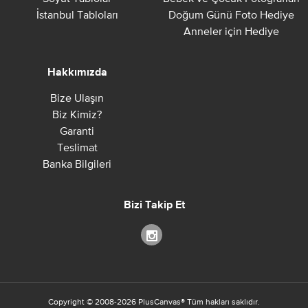
İstanbul Tabloları
Doğum Günü Foto Hediye
Anneler için Hediye
Hakkımızda
Bize Ulaşın
Biz Kimiz?
Garanti
Teslimat
Banka Bilgileri
Bizi Takip Et
Copyright ©
2008-2026
PlusCanvas
®
Tüm hakları saklıdır.