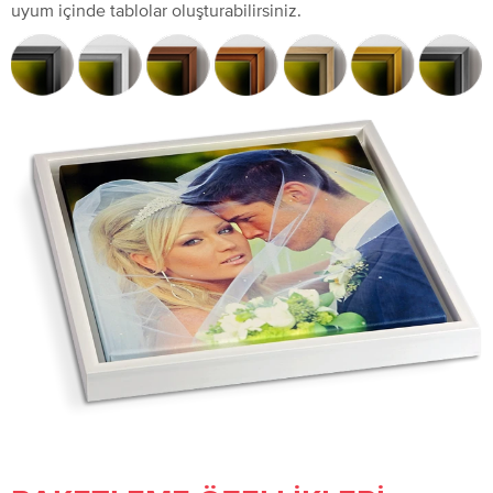
uyum içinde tablolar oluşturabilirsiniz.