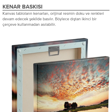
KENAR BASKISI
Kanvas tabloların kenarları, orijinal resmin doku ve renkleri
devam edecek şekilde basılır. Böylece dıştan ikinci bir
çerçeve kullanmadan asılabilir.