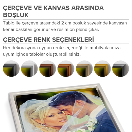
ÇERÇEVE VE KANVAS ARASINDA
BOŞLUK
Tablo ile çerçeve arasındaki 2 cm boşluk sayesinde kanvasın
kenar baskıları görünür ve resim ön plana çıkar.
ÇERÇEVE RENK SEÇENEKLERI
Her dekorasyona uygun renk seçeneği ile mobilyalarınıza
uyum içinde tablolar oluşturabilirsiniz.