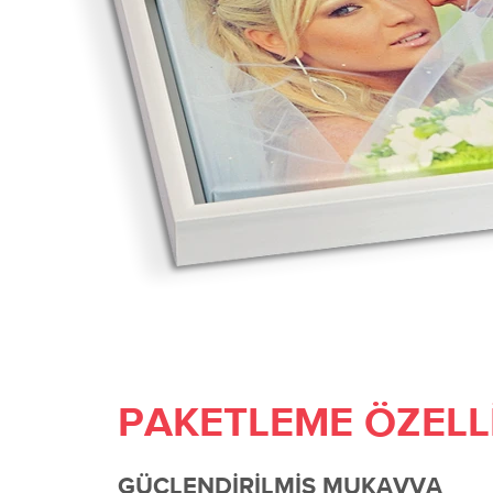
PAKETLEME ÖZELL
GÜÇLENDIRILMIŞ MUKAVVA