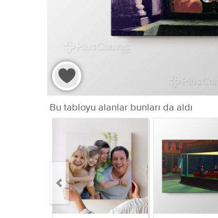
Bu tabloyu alanlar bunları da aldı