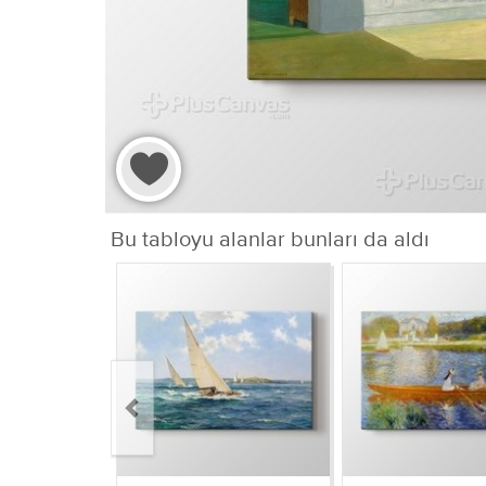
Bu tabloyu alanlar bunları da aldı