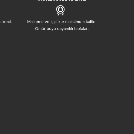
süreci.
Malzeme ve işçilikte maksimum kalite.
Ömür boyu dayanıklı tablolar.