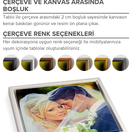
ÇERÇEVE VE KANVAS ARASINDA
BOŞLUK
Tablo ile çerçeve arasındaki 2 cm boşluk sayesinde kanvasın
kenar baskıları görünür ve resim ön plana çıkar.
ÇERÇEVE RENK SEÇENEKLERI
Her dekorasyona uygun renk seçeneği ile mobilyalarınıza
uyum içinde tablolar oluşturabilirsiniz.