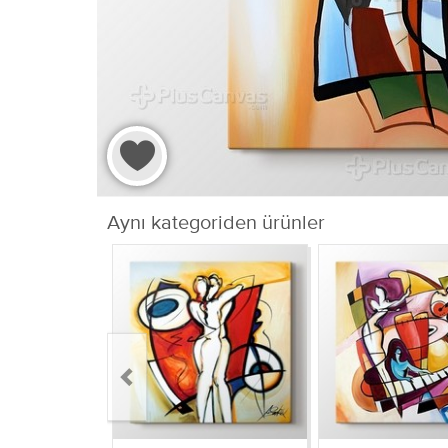
Aynı kategoriden ürünler