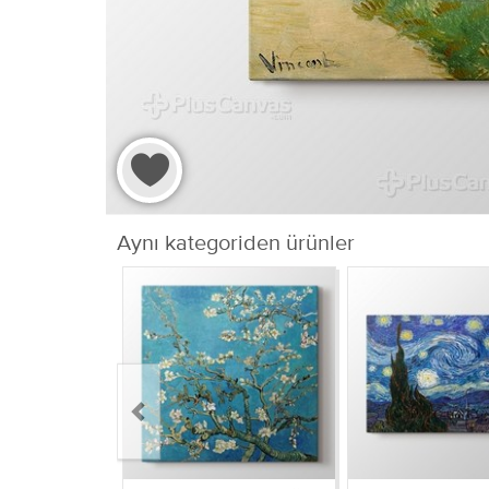
Aynı kategoriden ürünler