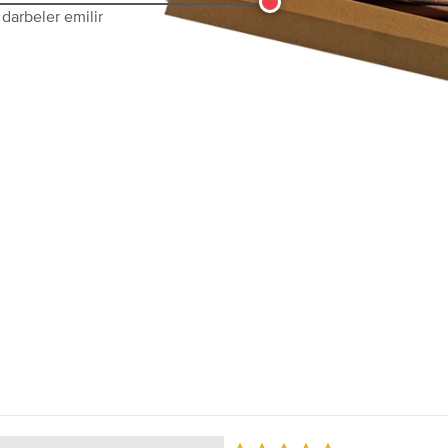
darbeler emilir