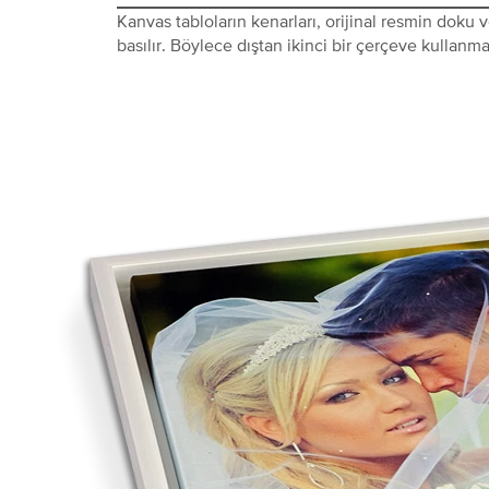
Kanvas tabloların kenarları, orijinal resmin doku
basılır. Böylece dıştan ikinci bir çerçeve kullanma