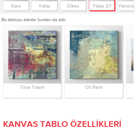
Kare
Yatay
Dikey
Yatay 2/1
Bu tabloyu alanlar bunları da aldı
Time Travel
Oil Paint
KANVAS TABLO ÖZELLIKLERI