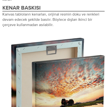
KENAR BASKISI
Kanvas tabloların kenarları, orijinal resmin doku ve renkleri
devam edecek şekilde basılır. Böylece dıştan ikinci bir
çerçeve kullanmadan asılabilir.