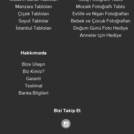
Manzara Tabloları
Mozaik Fotoğraflı Tablo
Çiçek Tabloları
Evlilik ve Nişan Fotoğrafları
Soyut Tablolar
Bebek ve Çocuk Fotoğrafları
İstanbul Tabloları
Doğum Günü Foto Hediye
Anneler için Hediye
Hakkımızda
Bize Ulaşın
Biz Kimiz?
Garanti
Teslimat
Banka Bilgileri
Bizi Takip Et