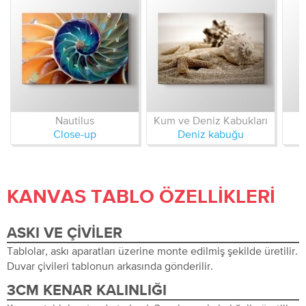
Nautilus
Kum ve Deniz Kabukları
Close-up
Deniz kabuğu
KANVAS TABLO ÖZELLIKLERI
ASKI VE ÇIVILER
Tablolar, askı aparatları üzerine monte edilmiş şekilde üretilir.
Duvar çivileri tablonun arkasında gönderilir.
3CM KENAR KALINLIĞI