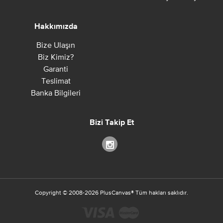
Hakkımızda
Bize Ulaşın
Biz Kimiz?
Garanti
Teslimat
Banka Bilgileri
Bizi Takip Et
Copyright ©
2008-2026
PlusCanvas
®
Tüm hakları saklıdır.