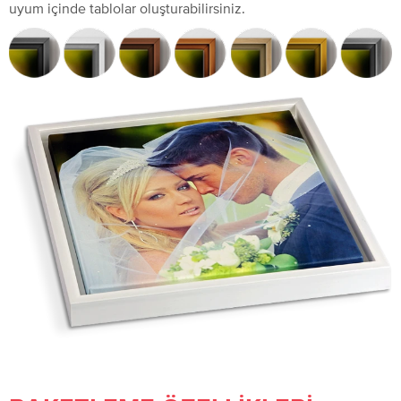
uyum içinde tablolar oluşturabilirsiniz.