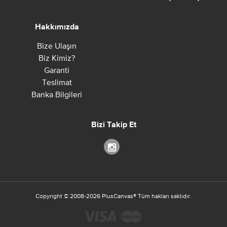
Hakkımızda
Bize Ulaşın
Biz Kimiz?
Garanti
Teslimat
Banka Bilgileri
Bizi Takip Et
Copyright ©
2008-2026
PlusCanvas
®
Tüm hakları saklıdır.