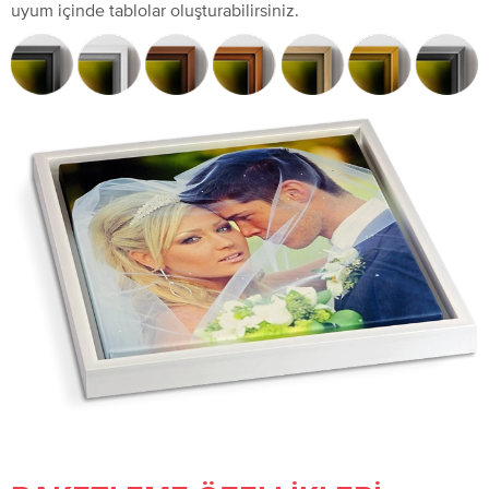
uyum içinde tablolar oluşturabilirsiniz.