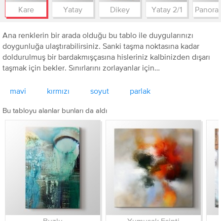
Kare
Yatay
Dikey
Yatay 2/1
Ana renklerin bir arada olduğu bu tablo ile duygularınızı
doygunluğa ulaştırabilirsiniz. Sanki taşma noktasına kadar
doldurulmuş bir bardakmışçasına hisleriniz kalbinizden dışarı
taşmak için bekler. Sınırlarını zorlayanlar için…
mavi
kırmızı
soyut
parlak
Bu tabloyu alanlar bunları da aldı