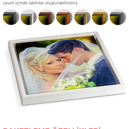
uyum içinde tablolar oluşturabilirsiniz.