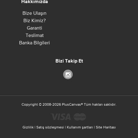
Hakkımızda
Bize Ulaşın
Biz Kimiz?
Garanti
Teslimat
Banka Bilgileri
Bizi Takip Et
Copyright ©
2008-2026
PlusCanvas
®
Tüm hakları saklıdır.
Gizlilik
|
Satış sözleşmesi
|
Kullanım şartları
|
Site Haritası