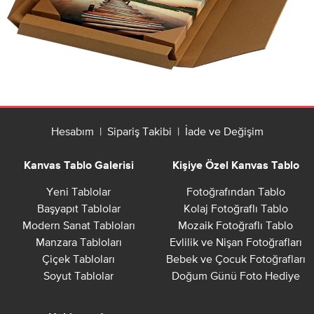
Hesabım
|
Sipariş Takibi
|
İade ve Değişim
Kanvas Tablo Galerisi
Kişiye Özel Kanvas Tablo
Yeni Tablolar
Fotoğrafından Tablo
Başyapıt Tablolar
Kolaj Fotoğraflı Tablo
Modern Sanat Tabloları
Mozaik Fotoğraflı Tablo
Manzara Tabloları
Evlilik ve Nişan Fotoğrafları
Çiçek Tabloları
Bebek ve Çocuk Fotoğrafları
Soyut Tablolar
Doğum Günü Foto Hediye