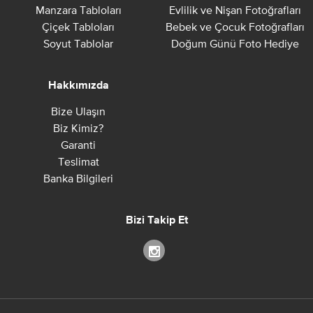
Manzara Tabloları
Evlilik ve Nişan Fotoğrafları
Çiçek Tabloları
Bebek ve Çocuk Fotoğrafları
Soyut Tablolar
Doğum Günü Foto Hediye
Hakkımızda
Bize Ulaşın
Biz Kimiz?
Garanti
Teslimat
Banka Bilgileri
Bizi Takip Et