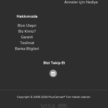
Anneler için Hediye
Hakkımızda
Bize Ulaşın
Biz Kimiz?
Garanti
Teslimat
Banka Bilgileri
Bizi Takip Et
Copyright ©
2008-2026
PlusCanvas
®
Tüm hakları saklıdır.