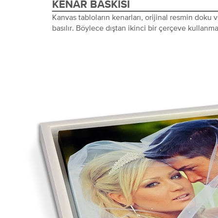
KENAR BASKISI
Kanvas tabloların kenarları, orijinal resmin doku
basılır. Böylece dıştan ikinci bir çerçeve kullanma