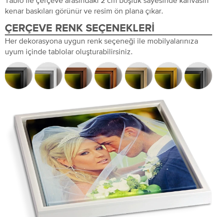
kenar baskıları görünür ve resim ön plana çıkar.
ÇERÇEVE RENK SEÇENEKLERI
Her dekorasyona uygun renk seçeneği ile mobilyalarınıza
uyum içinde tablolar oluşturabilirsiniz.