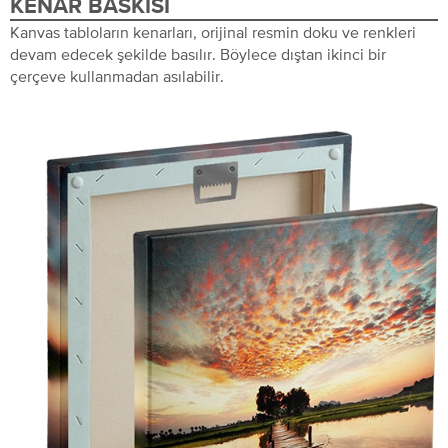
KENAR BASKISI
Kanvas tabloların kenarları, orijinal resmin doku ve renkleri
devam edecek şekilde basılır. Böylece dıştan ikinci bir
çerçeve kullanmadan asılabilir.