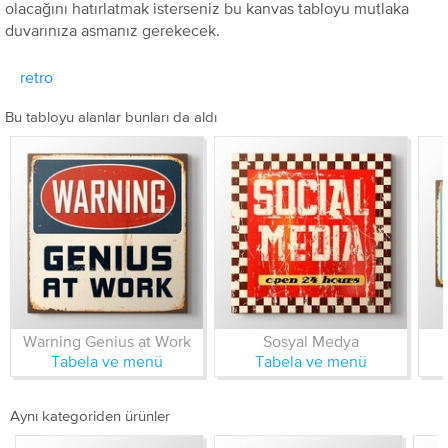
olacağını hatırlatmak isterseniz bu kanvas tabloyu mutlaka
duvarınıza asmanız gerekecek.
retro
Bu tabloyu alanlar bunları da aldı
Warning Genius at Work
Sosyal Medya
Tabela ve menü
Tabela ve menü
Aynı kategoriden ürünler