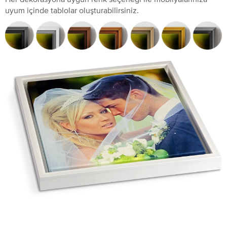
uyum içinde tablolar oluşturabilirsiniz.