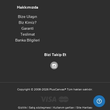
Hakkımızda
Bize Ulaşın
Biz Kimiz?
Garanti
Teslimat
Banka Bilgileri
Bizi Takip Et
Copyright ©
2008-2026
PlusCanvas
®
Tüm hakları saklıdır.
Gizlilik
|
Satış sözleşmesi
|
Kullanım şartları
|
Site Haritası