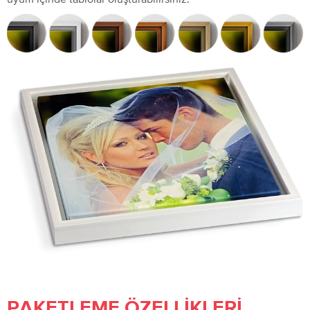
PAKETLEME ÖZELLIKLERI