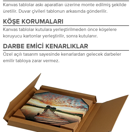
Kanvas tablolar askı aparatları üzerine monte edilmiş şekilde
üretilir. Duvar çivileri tablonun arkasında gönderilir.
KÖŞE KORUMALARI
Kanvas tablolar kutulara yerleştirilmeden önce köşelere
koruyucu kartonlar yerleştirilir, sonra kutulanır.
DARBE EMICI KENARLIKLAR
Özel açılı tasarım sayesinde kenarlardan gelecek darbeler
emilir tabloya zarar vermez.