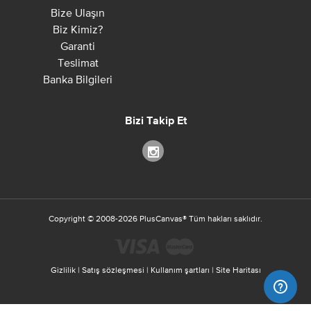
Bize Ulaşın
Biz Kimiz?
Garanti
Teslimat
Banka Bilgileri
Bizi Takip Et
Copyright ©
2008-2026
PlusCanvas
®
Tüm hakları saklıdır.
Gizlilik
|
Satış sözleşmesi
|
Kullanım şartları
|
Site Haritası