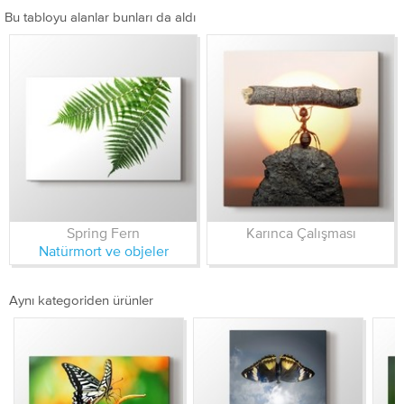
Bu tabloyu alanlar bunları da aldı
Spring Fern
Karınca Çalışması
Natürmort ve objeler
Aynı kategoriden ürünler