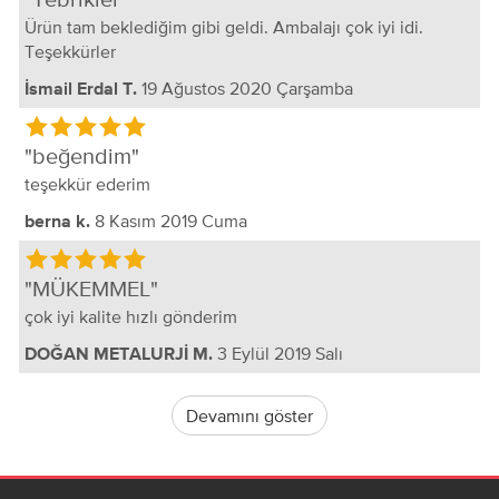
Ürün tam beklediğim gibi geldi. Ambalajı çok iyi idi.
Teşekkürler
19 Ağustos 2020 Çarşamba
İsmail Erdal T.
beğendim
teşekkür ederim
8 Kasım 2019 Cuma
berna k.
MÜKEMMEL
çok iyi kalite hızlı gönderim
3 Eylül 2019 Salı
DOĞAN METALURJİ M.
Devamını göster