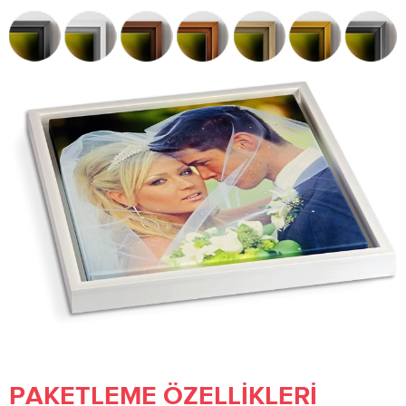
PAKETLEME ÖZELLIKLERI