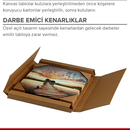
Kanvas tablolar kutulara yerleştirilmeden önce köşelere
koruyucu kartonlar yerleştirilir, sonra kutulanır.
DARBE EMICI KENARLIKLAR
Özel açılı tasarım sayesinde kenarlardan gelecek darbeler
emilir tabloya zarar vermez.