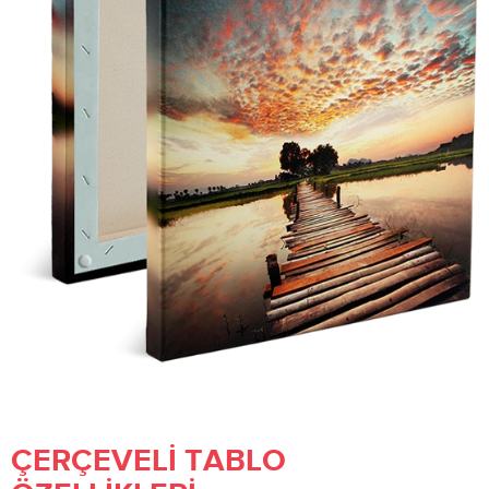
ÇERÇEVELI TABLO