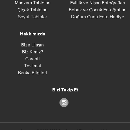
Manzara Tabloları
Evlilik ve Nişan Fotoğrafları
Çiçek Tabloları
Bebek ve Çocuk Fotoğrafları
Soyut Tablolar
Doğum Günü Foto Hediye
Hakkımızda
Bize Ulaşın
Biz Kimiz?
Garanti
Teslimat
Banka Bilgileri
Bizi Takip Et