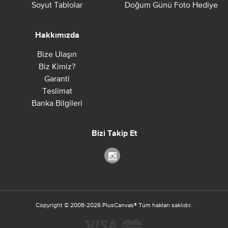
Soyut Tablolar
Doğum Günü Foto Hediye
Hakkımızda
Bize Ulaşın
Biz Kimiz?
Garanti
Teslimat
Banka Bilgileri
Bizi Takip Et
Copyright ©
2008-2026
PlusCanvas
®
Tüm hakları saklıdır.