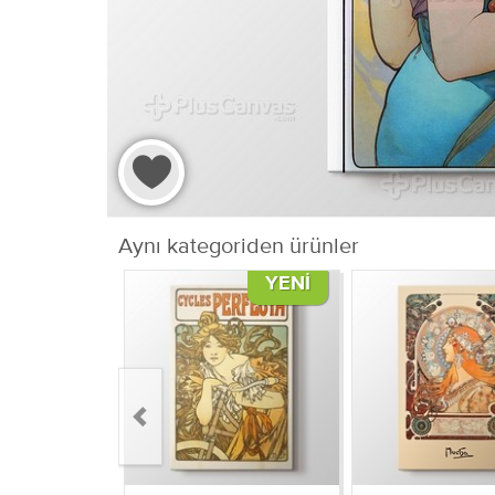
Aynı kategoriden ürünler
YENI