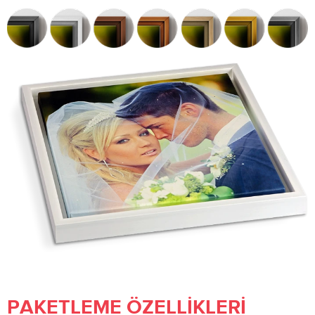
PAKETLEME ÖZELLIKLERI