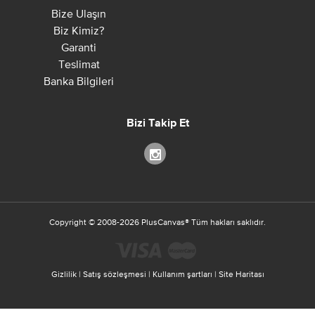
Bize Ulaşın
Biz Kimiz?
Garanti
Teslimat
Banka Bilgileri
Bizi Takip Et
Copyright ©
2008-2026
PlusCanvas
®
Tüm hakları saklıdır.
Gizlilik
|
Satış sözleşmesi
|
Kullanım şartları
|
Site Haritası