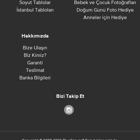
Soyut Tablolar
Bebek ve Çocuk Fotoğrafları
İstanbul Tabloları
Doğum Günü Foto Hediye
Anneler için Hediye
Hakkımızda
Bize Ulaşın
Biz Kimiz?
Garanti
Teslimat
Banka Bilgileri
Bizi Takip Et